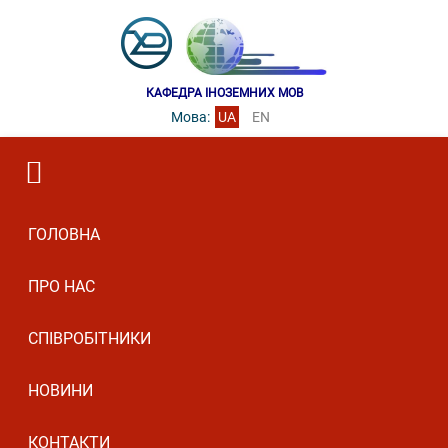
КАФЕДРА ІНОЗЕМНИХ МОВ
Мова:
UA
EN
ГОЛОВНА
ПРО НАС
СПІВРОБІТНИКИ
НОВИНИ
КОНТАКТИ